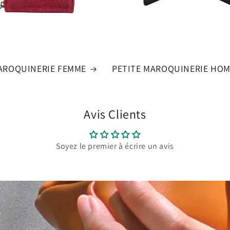
AROQUINERIE FEMME
PETITE MAROQUINERIE HO
Avis Clients
Soyez le premier à écrire un avis