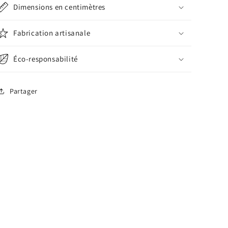
Dimensions en centimètres
Fabrication artisanale
Éco-responsabilité
Partager