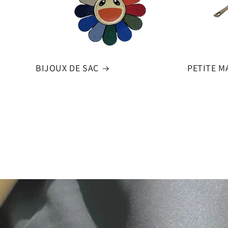
BIJOUX DE SAC
PETITE M